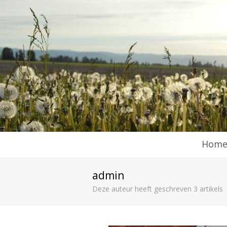
Hom
admin
Deze auteur heeft geschreven 3 artikels