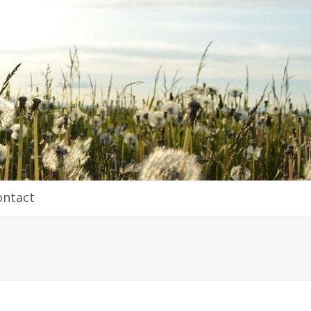
ontact