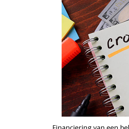
Financiering van een b